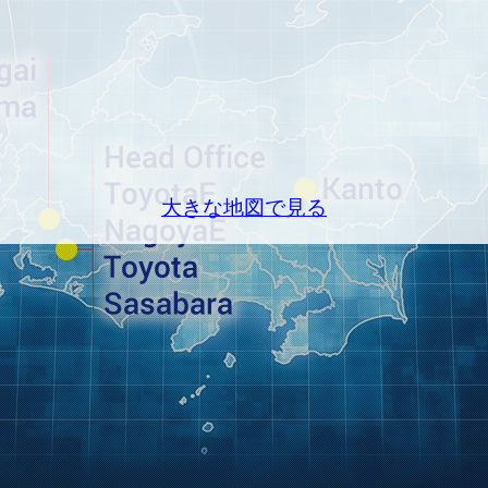
大きな地図で見る