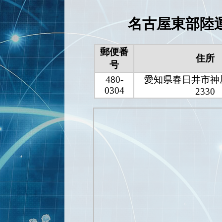
名古屋東部陸
郵便番
住所
号
480-
愛知県春日井市神
0304
2330