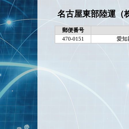
名古屋東部陸運（
郵便番号
470-0151
愛知