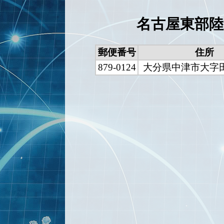
名古屋東部陸
郵便番号
住所
879-0124
大分県中津市大字田