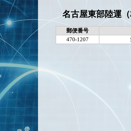
名古屋東部陸運（
郵便番号
470-1207