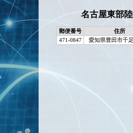
名古屋東部陸
郵便番号
住所
471-0847
愛知県豊田市千足町