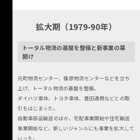
拡大期（1979-90年）
トータル物流の基盤を整備と新事業の幕
開け
元町物流センター、篠原物流センターなどを立ち
上げ、トータル物流の基盤を整備。
ダイハツ車体、トヨタ車体、豊田通商などとの取
引もはじまった。
自動車部品輸送のほか、宅配事業開始や住宅輸送
事業開始など、新しいジャンルにも事業を拡大して
いった。