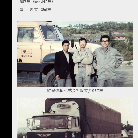
1967年（昭和42年）
10月：創立10周年
鈴菊運輸株式会社設立/1957年