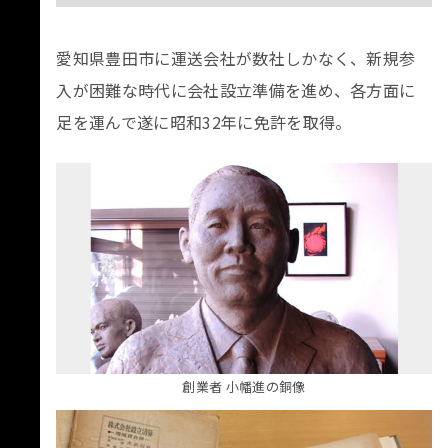
愛知県豊田市に運送会社が数社しかなく、新規参
入が困難な時代に会社設立準備を進め、各方面に
足を運んで遂に昭和32年に免許を取得。
創業者 小幡進の銅像