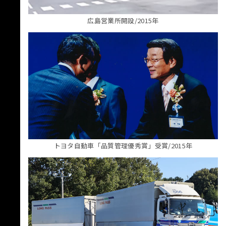
広島営業所開設/2015年
トヨタ自動車「品質管理優秀賞」受賞/2015年