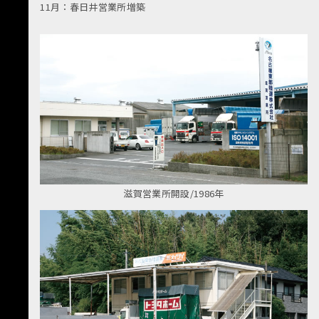
11月：春日井営業所増築
滋賀営業所開設/1986年