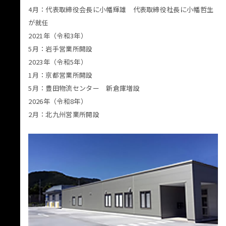
4月：代表取締役会長に小幡輝雄 代表取締役社長に小幡哲生
が就任
2021年（令和3年）
5月：岩手営業所開設
2023年（令和5年）
1月：京都営業所開設
5月：豊田物流センター 新倉庫増設
2026年（令和8年）
2月：北九州営業所開設