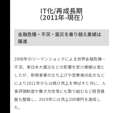
IT化/再成長期
（2011年-現在）
金融危機・不況・震災を乗り越え業績は
躍進
2008年のリーマンショックによる世界金融危機・
不況、東日本大震災などの影響を受け業績は落と
したが、新規事業の立ち上げや営業拠点拡大など
により2011年からは再び売上を伸ばすと共に、人
事評価制度や働き方改革にも取り組むなど経営基
盤も整備し、2019年には売上200億円を達成し
た。