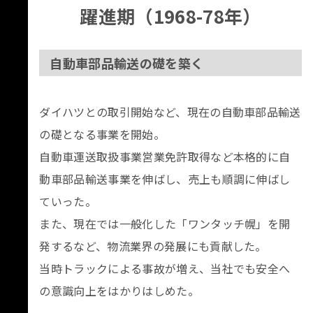
躍進期（1968-78年）
自動車部品輸送の礎を築く
ダイハツとの取引開始など、現在の自動車部品輸送
の礎となる事業を開始。
自動車運送取扱事業営業免許取得など本格的に自
動車部品輸送事業を伸ばし、売上も順調に伸ばし
ていった。
また、現在では一般化した「ワンタッチ幌」を開
発するなど、物流業界の発展にも貢献した。
当時トラックによる事故が増え、当社でも安全へ
の意識向上をはかりはしめた。