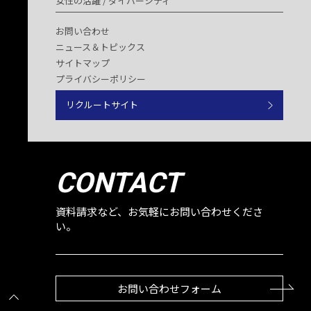
女性の活躍 / ダイバーシティ
お問い合わせ
ニュース＆トピックス
サイトマップ
プライバシーポリシー
リクルートサイト
CONTACT
資料請求など、お気軽にお問い合わせくださ
い。
お問い合わせフォーム