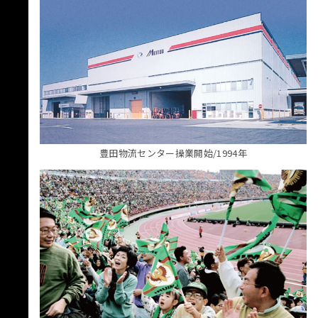
豊田物流センター操業開始/1994年