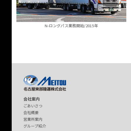
N-ロングパス業務開始/2015年
会社案内
ごあいさつ
会社概要
営業所案内
グループ紹介