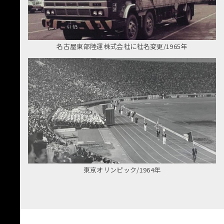
名古屋東部陸運株式会社に社名変更/1965年
東京オリンピック/1964年