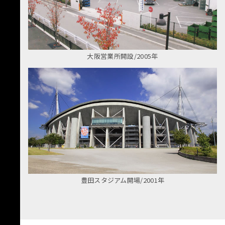
大阪営業所開設/2005年
豊田スタジアム開場/2001年