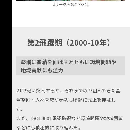
Jリーグ開幕/1993年
第2飛躍期（2000-10年）
堅調に業績を伸ばすとともに環境問題や
地域貢献にも注力
21世紀に突入すると、それまで取り組んできた基
盤整備・人材育成が奏功し順調に売上を伸ばし
た。
また、ISO14001承認取得など環境問題や地域貢献
などにも積極的に取り組んだ。