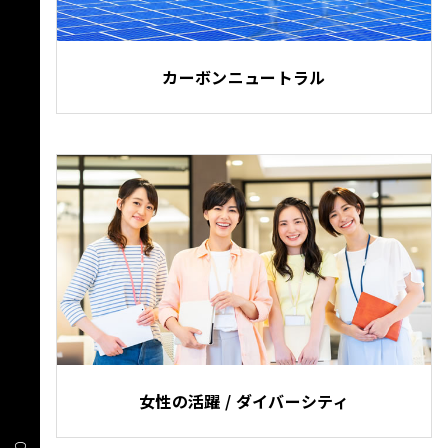
カーボンニュートラル
女性の活躍 / ダイバーシティ