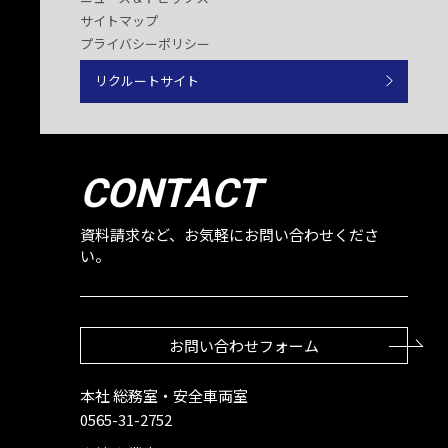
サイトマップ
プライバシーポリシー
リクルートサイト
CONTACT
資料請求など、お気軽にお問い合わせくださ
い。
お問い合わせフォーム
本社 総務室・安全車両室
0565-31-2752