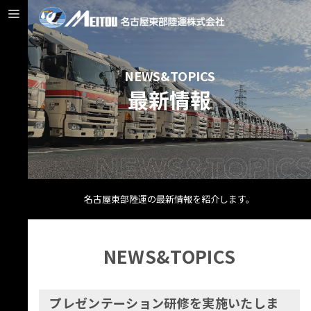
NEWS&TOPICS
最新情報
名古屋東部陸運の最新情報を紹介します。
NEWS&TOPICS
プレゼンテーション研修を実施いたしま