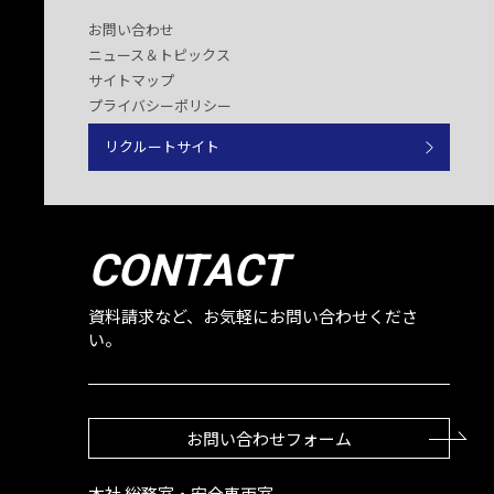
お問い合わせ
ニュース＆トピックス
サイトマップ
プライバシーポリシー
リクルートサイト
CONTACT
資料請求など、お気軽にお問い合わせくださ
い。
お問い合わせフォーム
本社 総務室・安全車両室