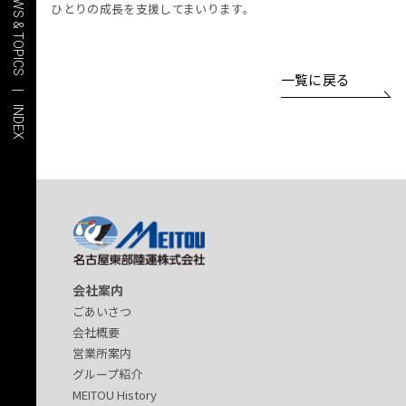
NEWS & TOPICS | INDEX
ひとりの成長を支援してまいります。
一覧に戻る
会社案内
ごあいさつ
会社概要
営業所案内
グループ紹介
MEITOU History