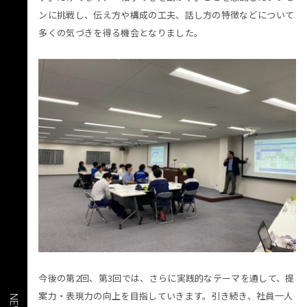
ンに挑戦し、伝え方や構成の工夫、話し方の特徴などについて
多くの気づきを得る機会となりました。
今後の第2回、第3回では、さらに実践的なテーマを通して、提
案力・表現力の向上を目指していきます。引き続き、社員一人