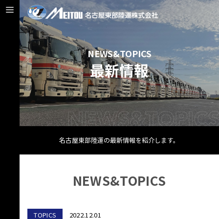
NEWS&TOPICS
最新情報
名古屋東部陸運の最新情報を紹介します。
NEWS&TOPICS
TOPICS
2022.12.01