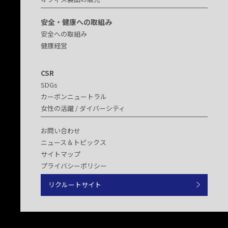
安全・健康への取組み
安全への取組み
健康経営
CSR
SDGs
カーボンニュートラル
女性の活躍 / ダイバーシティ
お問い合わせ
ニュース＆トピックス
サイトマップ
プライバシーポリシー
リクルートサイト